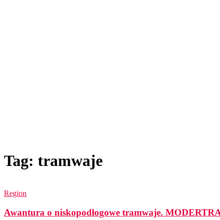
Tag: tramwaje
Region
Awantura o niskopodłogowe tramwaje. MODERTRANS 