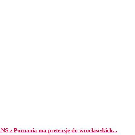
z Poznania ma pretensje do wrocławskich...