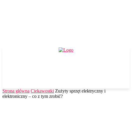
Strona główna
Ciekawostki
Zużyty sprzęt elektryczny i
elektroniczny – co z tym zrobić?