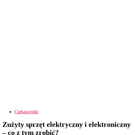
Ciekawostki
Zużyty sprzęt elektryczny i elektroniczny
– co z tym zrobić?