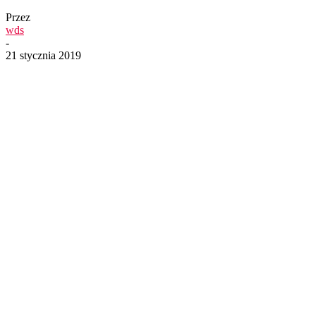
Przez
wds
-
21 stycznia 2019