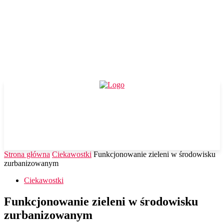
Strona główna
Ciekawostki
Funkcjonowanie zieleni w środowisku
zurbanizowanym
Ciekawostki
Funkcjonowanie zieleni w środowisku
zurbanizowanym