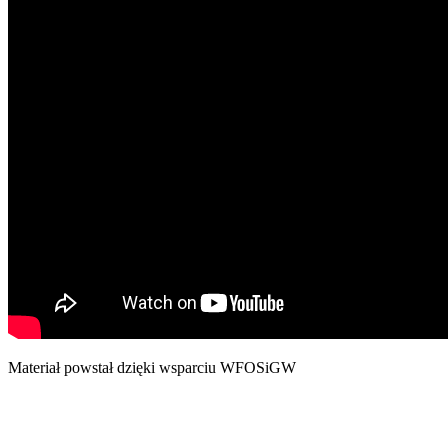
Materiał powstał dzięki wsparciu WFOSiGW