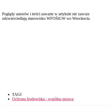
Poglądy autorów i treści zawarte w artykule nie zawsze
odzwierciedlają stanowisko WFOŚiGW we Wrocławiu.
TAGI
Ochrona środowiska - wspólna sprawa