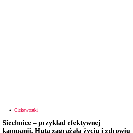
Ciekawostki
Siechnice – przykład efektywnej
kampanii. Huta zagrażała życiu i zdrowiu