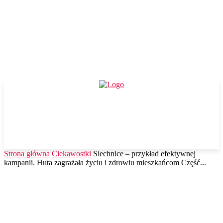
Strona główna
Ciekawostki
Siechnice – przykład efektywnej
kampanii. Huta zagrażała życiu i zdrowiu mieszkańcom Część...