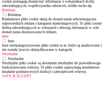
cookie pomagają dostarczać informacje o wskaźnikach liczby
odwiedzających, współczynniku odrzuceń, źródle ruchu itp.
Reklama
Reklama
Reklamowe pliki cookie służą do dostarczania odwiedzającym
odpowiednich reklam i kampanii marketingowych. Te pliki cookie
śledzą odwiedzających w witrynach i zbierają informacje w celu
dostarczania dostosowanych reklam.
Inne
Inne
Inne nieskategoryzowane pliki cookie to te, które są analizowane i
nie zostały jeszcze sklasyfikowane w kategorii.
Niezbędne
Niezbędne
Niezbędne pliki cookie są absolutnie niezbędne do prawidłowego
funkcjonowania witryny. Te pliki cookie zapewniają anonimowe
działanie podstawowych funkcji i zabezpieczeń witryny.
SAVE & ACCEPT