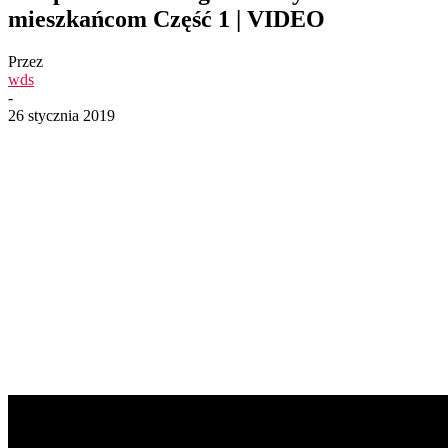
mieszkańcom Część 1 | VIDEO
Przez
wds
-
26 stycznia 2019