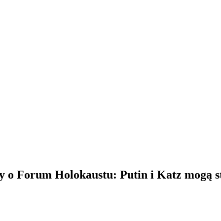
y o Forum Holokaustu: Putin i Katz mogą s