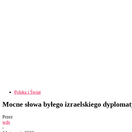
Polska i Świat
Mocne słowa byłego izraelskiego dyplomat
Przez
wds
-