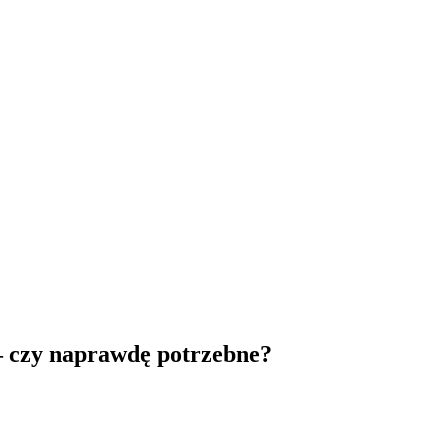
– czy naprawdę potrzebne?