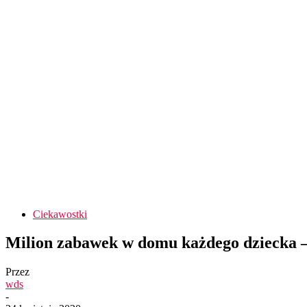
Ciekawostki
Milion zabawek w domu każdego dziecka 
Przez
wds
-