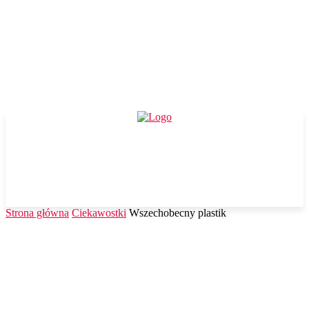
Strona główna
Ciekawostki
Wszechobecny plastik