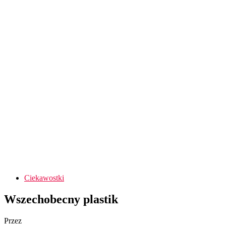
Ciekawostki
Wszechobecny plastik
Przez