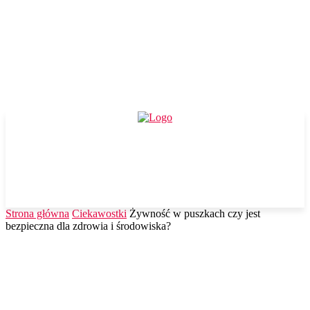
Strona główna
Ciekawostki
Żywność w puszkach czy jest
bezpieczna dla zdrowia i środowiska?