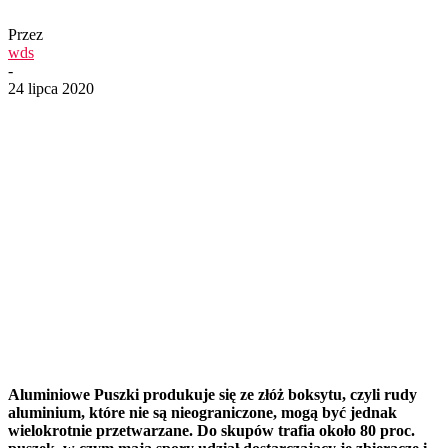
Przez
wds
-
24 lipca 2020
Aluminiowe Puszki produkuje się ze złóż boksytu, czyli rudy
aluminium, które nie są nieograniczone, mogą być jednak
wielokrotnie przetwarzane. Do skupów trafia około 80 proc.