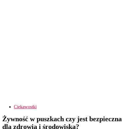
Ciekawostki
Żywność w puszkach czy jest bezpieczna
dla zdrowia i środowiska?