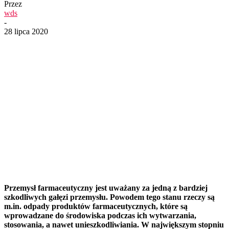
Przez
wds
-
28 lipca 2020
Przemysł farmaceutyczny jest uważany za jedną z bardziej
szkodliwych gałęzi przemysłu. Powodem tego stanu rzeczy są
m.in. odpady produktów farmaceutycznych, które są
wprowadzane do środowiska podczas ich wytwarzania,
stosowania, a nawet unieszkodliwiania. W największym stopniu