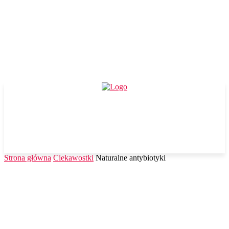
Strona główna
Ciekawostki
Naturalne antybiotyki