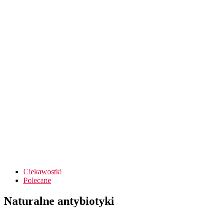
Ciekawostki
Polecane
Naturalne antybiotyki