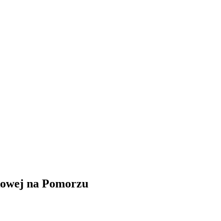
skowej na Pomorzu