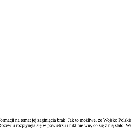
ormacji na temat jej zaginięcia brak! Jak to możliwe, że Wojsko Polski
ewiu rozpłynęła się w powietrzu i nikt nie wie, co się z nią stało. 