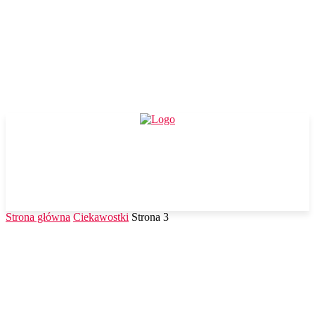
Strona główna
Ciekawostki
Strona 3