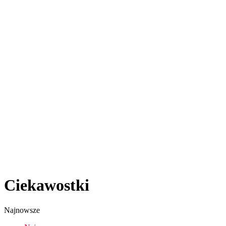
Ciekawostki
Najnowsze