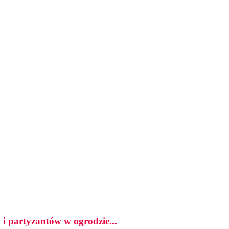
i partyzantów w ogrodzie...