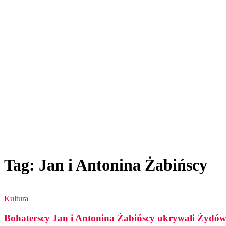
Tag: Jan i Antonina Żabińscy
Kultura
Bohaterscy Jan i Antonina Żabińscy ukrywali Żydów 