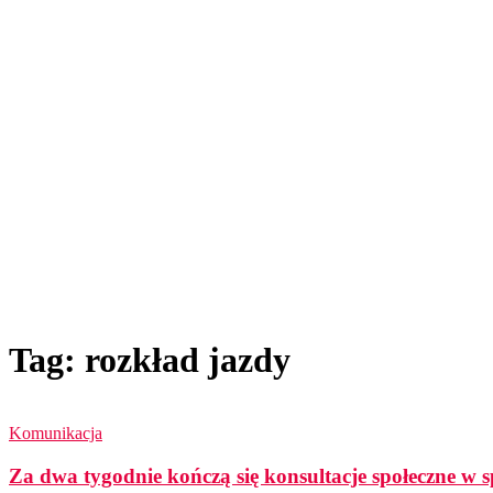
Tag: rozkład jazdy
Komunikacja
Za dwa tygodnie kończą się konsultacje społeczne w s