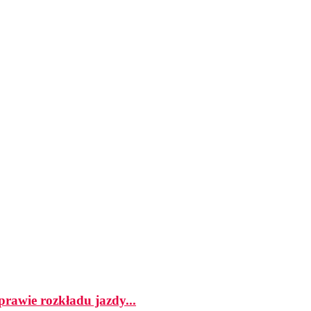
prawie rozkładu jazdy...