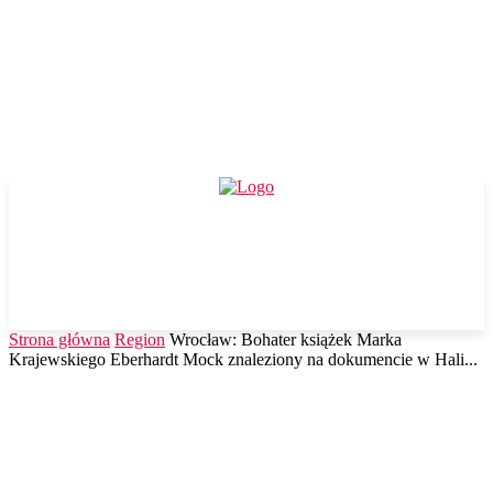
Strona główna
Region
Wrocław: Bohater książek Marka
Krajewskiego Eberhardt Mock znaleziony na dokumencie w Hali...