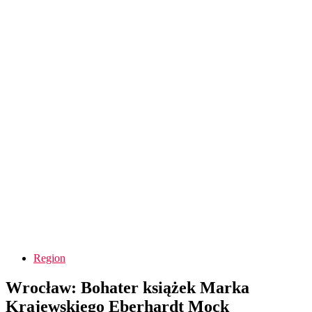
Region
Wrocław: Bohater książek Marka
Krajewskiego Eberhardt Mock