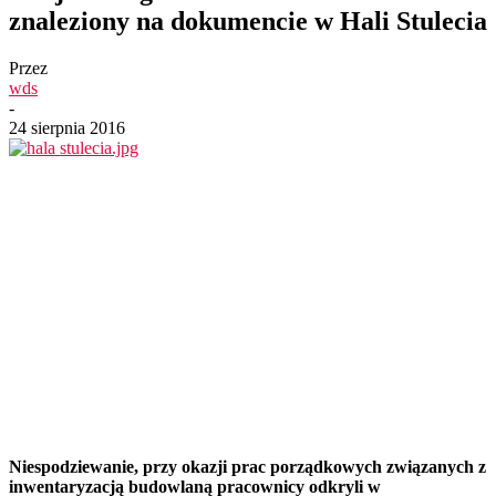
znaleziony na dokumencie w Hali Stulecia
Przez
wds
-
24 sierpnia 2016
Niespodziewanie, przy okazji prac porządkowych związanych z
inwentaryzacją budowlaną pracownicy odkryli w