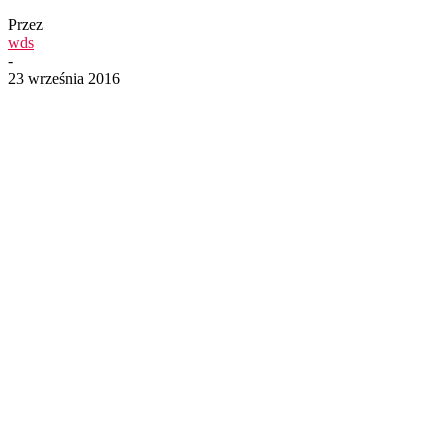
Przez
wds
-
23 września 2016