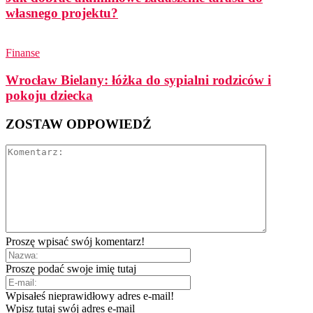
własnego projektu?
Finanse
Wrocław Bielany: łóżka do sypialni rodziców i
pokoju dziecka
ZOSTAW ODPOWIEDŹ
Proszę wpisać swój komentarz!
Proszę podać swoje imię tutaj
Wpisałeś nieprawidłowy adres e-mail!
Wpisz tutaj swój adres e-mail