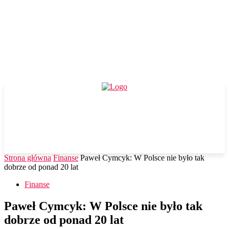
Strona główna
Finanse
Paweł Cymcyk: W Polsce nie było tak
dobrze od ponad 20 lat
Finanse
Paweł Cymcyk: W Polsce nie było tak
dobrze od ponad 20 lat