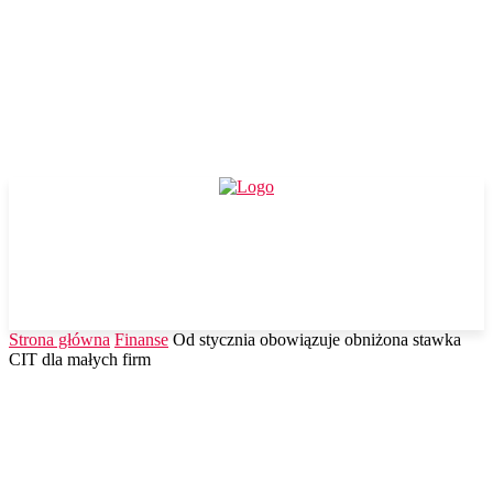
Strona główna
Finanse
Od stycznia obowiązuje obniżona stawka
CIT dla małych firm