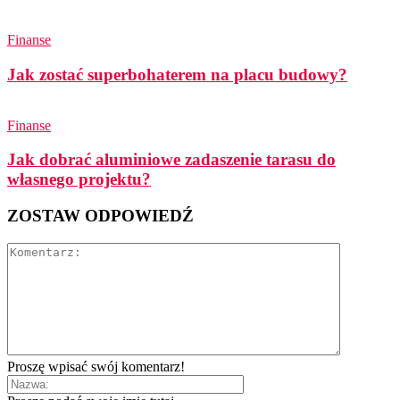
Finanse
Jak zostać superbohaterem na placu budowy?
Finanse
Jak dobrać aluminiowe zadaszenie tarasu do
własnego projektu?
ZOSTAW ODPOWIEDŹ
Proszę wpisać swój komentarz!