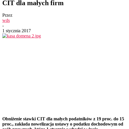
CIT dla małych firm
Przez
wds
-
1 stycznia 2017
Obniżenie stawki CIT dla małych podatników z 19 proc. do 15
proc., zakłada nowelizacja ustawy o podatku dochodowym od