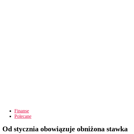
Finanse
Polecane
Od stycznia obowiązuje obniżona stawka