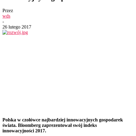
Przez
wds
-
26 lutego 2017
Polska w czołówce najbardziej innowacyjnych gospodarek
świata. Bloomberg zaprezentował swój indeks
innowacyjności 2017.