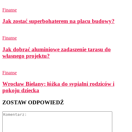
Finanse
Jak zostać superbohaterem na placu budowy?
Finanse
Jak dobrać aluminiowe zadaszenie tarasu do
własnego projektu?
Finanse
Wrocław Bielany: łóżka do sypialni rodziców i
pokoju dziecka
ZOSTAW ODPOWIEDŹ