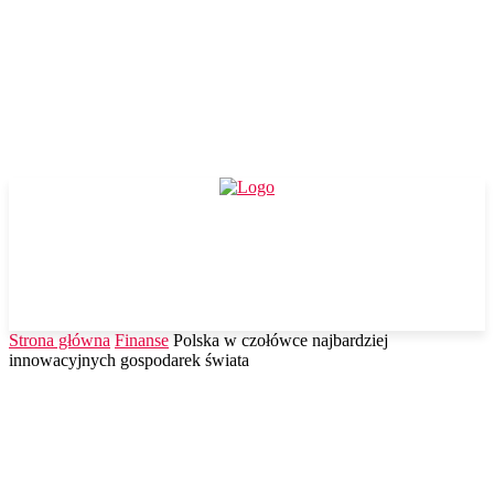
Strona główna
Finanse
Polska w czołówce najbardziej
innowacyjnych gospodarek świata