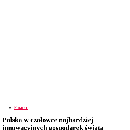
Finanse
Polska w czołówce najbardziej
innowacyjnych gospodarek świata