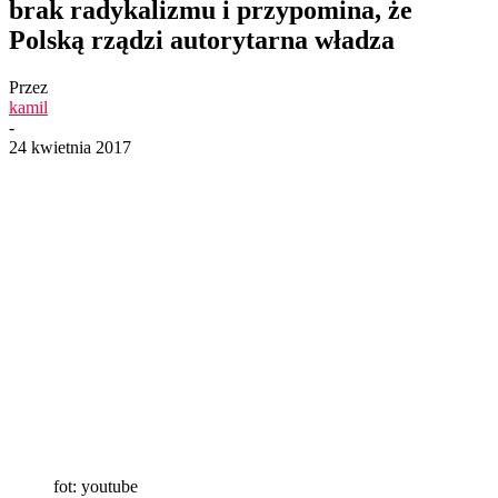
brak radykalizmu i przypomina, że
Polską rządzi autorytarna władza
Przez
kamil
-
24 kwietnia 2017
fot: youtube