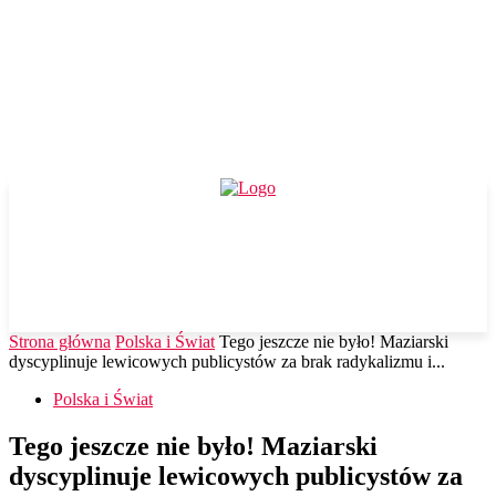
Strona główna
Polska i Świat
Tego jeszcze nie było! Maziarski
dyscyplinuje lewicowych publicystów za brak radykalizmu i...
Polska i Świat
Tego jeszcze nie było! Maziarski
dyscyplinuje lewicowych publicystów za