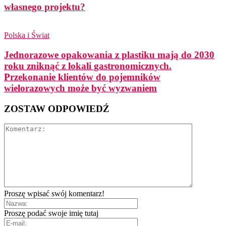
własnego projektu?
Polska i Świat
Jednorazowe opakowania z plastiku mają do 2030
roku zniknąć z lokali gastronomicznych.
Przekonanie klientów do pojemników
wielorazowych może być wyzwaniem
ZOSTAW ODPOWIEDŹ
Proszę wpisać swój komentarz!
Proszę podać swoje imię tutaj