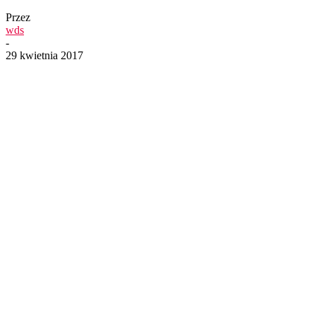
Przez
wds
-
29 kwietnia 2017