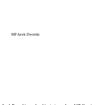
MP Jacek Dworski