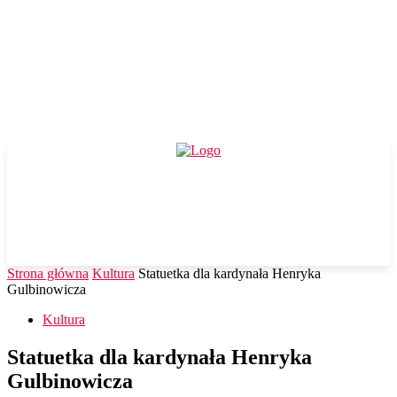
Strona główna
Kultura
Statuetka dla kardynała Henryka
Gulbinowicza
Kultura
Statuetka dla kardynała Henryka
Gulbinowicza