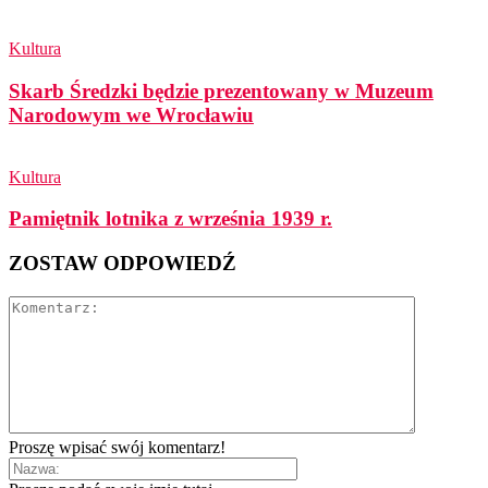
Kultura
Skarb Średzki będzie prezentowany w Muzeum
Narodowym we Wrocławiu
Kultura
Pamiętnik lotnika z września 1939 r.
ZOSTAW ODPOWIEDŹ
Proszę wpisać swój komentarz!