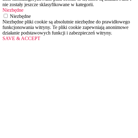
nie zostały jeszcze sklasyfikowane w kategorii.
Niezbędne
Niezbędne
Niezbędne pliki cookie są absolutnie niezbędne do prawidłowego
funkcjonowania witryny. Te pliki cookie zapewniają anonimowe
działanie podstawowych funkcji i zabezpieczeń witryny.
SAVE & ACCEPT