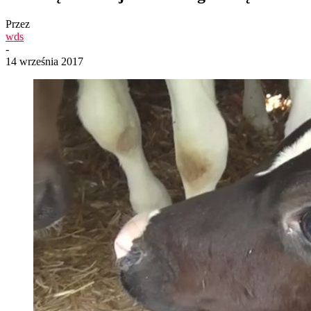
Przez
wds
-
14 września 2017