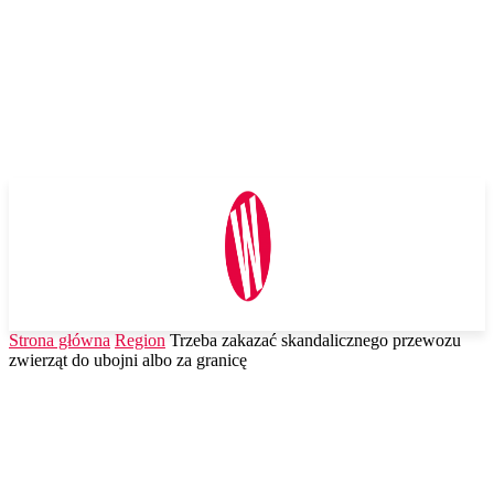
Strona główna
Region
Trzeba zakazać skandalicznego przewozu
zwierząt do ubojni albo za granicę