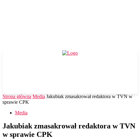
Strona główna
Media
Jakubiak zmasakrował redaktora w TVN w
sprawie CPK
Media
Jakubiak zmasakrował redaktora w TVN
w sprawie CPK