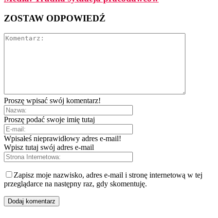
ZOSTAW ODPOWIEDŹ
Proszę wpisać swój komentarz!
Proszę podać swoje imię tutaj
Wpisałeś nieprawidłowy adres e-mail!
Wpisz tutaj swój adres e-mail
Zapisz moje nazwisko, adres e-mail i stronę internetową w tej
przeglądarce na następny raz, gdy skomentuję.