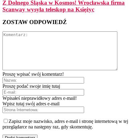
Z Dolnego Śląska w Kosmos! Wrocławska firma
Scanway wysyła teleskop na Księżyc
ZOSTAW ODPOWIEDŹ
Proszę wpisać swój komentarz!
Proszę podać swoje imię tutaj
Wpisałeś nieprawidłowy adres e-mail!
Wpisz tutaj swój adres e-mail
Zapisz moje nazwisko, adres e-mail i stronę internetową w tej
przeglądarce na następny raz, gdy skomentuję.