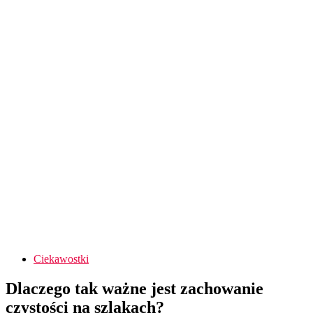
Ciekawostki
Dlaczego tak ważne jest zachowanie
czystości na szlakach?