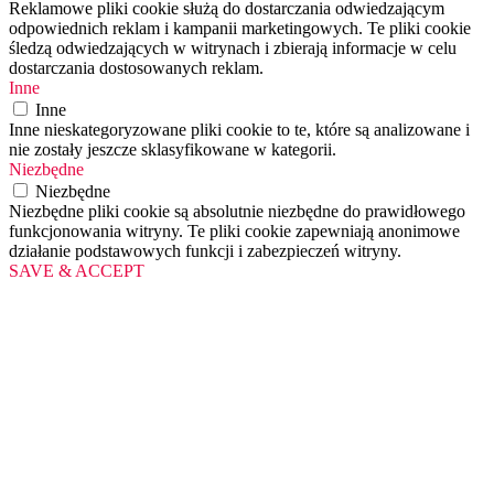
Reklamowe pliki cookie służą do dostarczania odwiedzającym
odpowiednich reklam i kampanii marketingowych. Te pliki cookie
śledzą odwiedzających w witrynach i zbierają informacje w celu
dostarczania dostosowanych reklam.
Inne
Inne
Inne nieskategoryzowane pliki cookie to te, które są analizowane i
nie zostały jeszcze sklasyfikowane w kategorii.
Niezbędne
Niezbędne
Niezbędne pliki cookie są absolutnie niezbędne do prawidłowego
funkcjonowania witryny. Te pliki cookie zapewniają anonimowe
działanie podstawowych funkcji i zabezpieczeń witryny.
SAVE & ACCEPT