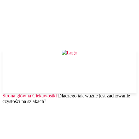
Strona główna
Ciekawostki
Dlaczego tak ważne jest zachowanie
czystości na szlakach?