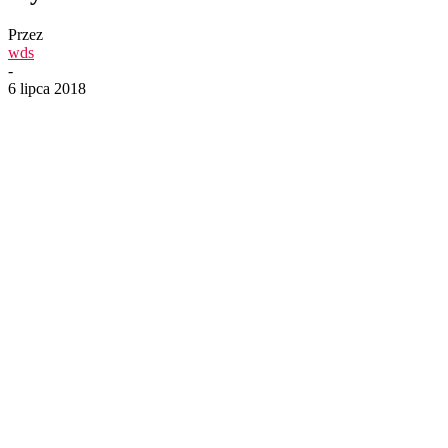
Przez
wds
-
6 lipca 2018