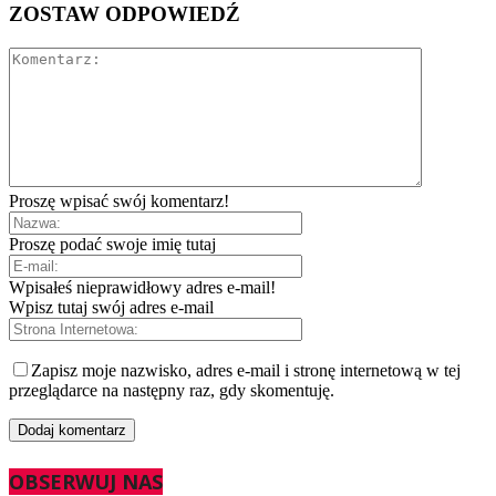
ZOSTAW ODPOWIEDŹ
Proszę wpisać swój komentarz!
Proszę podać swoje imię tutaj
Wpisałeś nieprawidłowy adres e-mail!
Wpisz tutaj swój adres e-mail
Zapisz moje nazwisko, adres e-mail i stronę internetową w tej
przeglądarce na następny raz, gdy skomentuję.
OBSERWUJ NAS