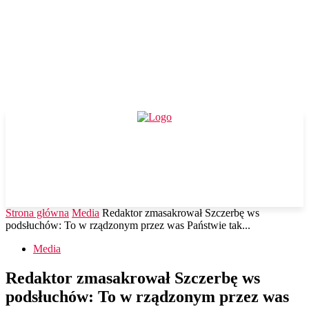
Strona główna
Media
Redaktor zmasakrował Szczerbę ws
podsłuchów: To w rządzonym przez was Państwie tak...
Media
Redaktor zmasakrował Szczerbę ws
podsłuchów: To w rządzonym przez was