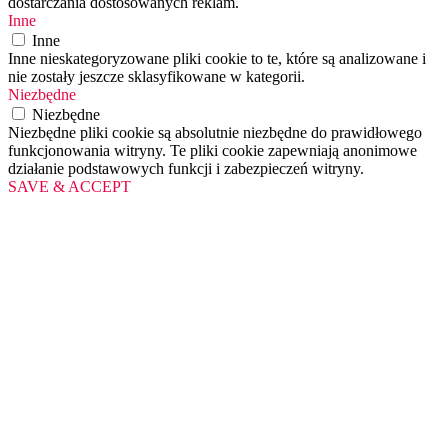
dostarczania dostosowanych reklam.
Inne
Inne
Inne nieskategoryzowane pliki cookie to te, które są analizowane i
nie zostały jeszcze sklasyfikowane w kategorii.
Niezbędne
Niezbędne
Niezbędne pliki cookie są absolutnie niezbędne do prawidłowego
funkcjonowania witryny. Te pliki cookie zapewniają anonimowe
działanie podstawowych funkcji i zabezpieczeń witryny.
SAVE & ACCEPT