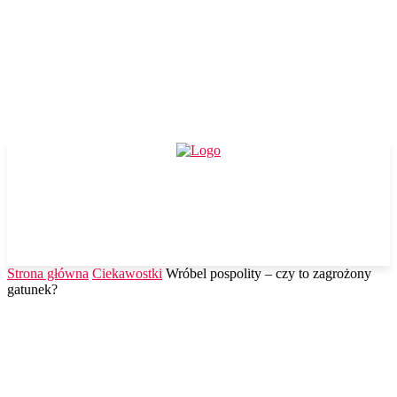
Strona główna
Ciekawostki
Wróbel pospolity – czy to zagrożony
gatunek?