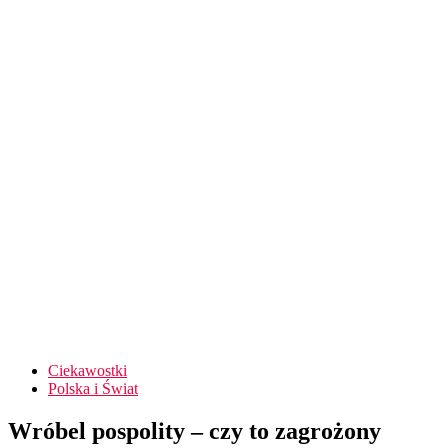
Ciekawostki
Polska i Świat
Wróbel pospolity – czy to zagrożony