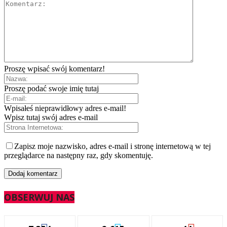
Proszę wpisać swój komentarz!
Proszę podać swoje imię tutaj
Wpisałeś nieprawidłowy adres e-mail!
Wpisz tutaj swój adres e-mail
Zapisz moje nazwisko, adres e-mail i stronę internetową w tej
przeglądarce na następny raz, gdy skomentuję.
OBSERWUJ NAS