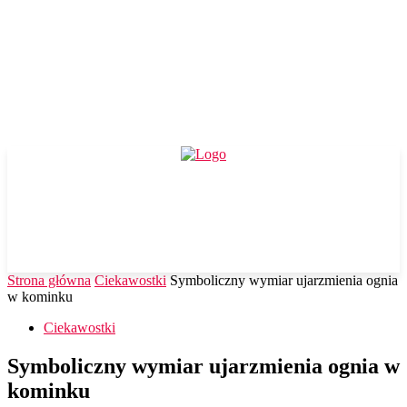
Strona główna
Ciekawostki
Symboliczny wymiar ujarzmienia ognia
w kominku
Ciekawostki
Symboliczny wymiar ujarzmienia ognia w
kominku