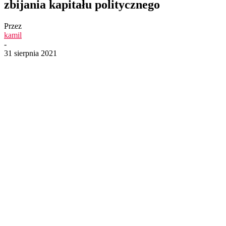
zbijania kapitału politycznego
Przez
kamil
-
31 sierpnia 2021