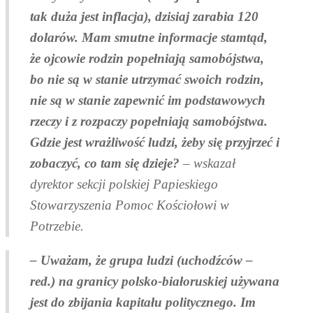
tak duża jest inflacja), dzisiaj zarabia 120
dolarów. Mam smutne informacje stamtąd,
że ojcowie rodzin popełniają samobójstwa,
bo nie są w stanie utrzymać swoich rodzin,
nie są w stanie zapewnić im podstawowych
rzeczy i z rozpaczy popełniają samobójstwa.
Gdzie jest wrażliwość ludzi, żeby się przyjrzeć i
zobaczyć, co tam się dzieje?
– wskazał
dyrektor sekcji polskiej Papieskiego
Stowarzyszenia Pomoc Kościołowi w
Potrzebie.
– Uważam, że grupa ludzi (uchodźców –
red.) na granicy polsko-białoruskiej używana
jest do zbijania kapitału politycznego. Im