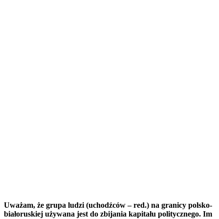
Uważam, że grupa ludzi (uchodźców – red.) na granicy polsko-
białoruskiej używana jest do zbijania kapitału politycznego. Im