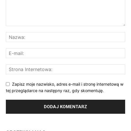
Zapisz moje nazwisko, adres e-mail i stronę internetową w
tej przeglądarce na następny raz, gdy skomentuję.