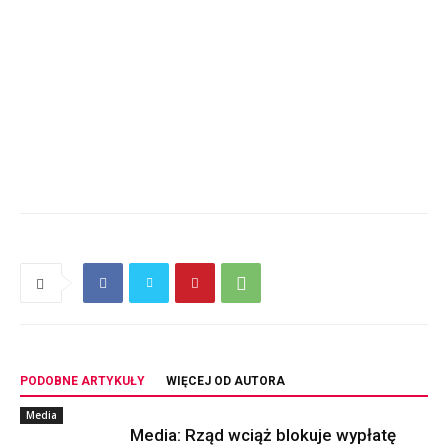
PODOBNE ARTYKUŁY
WIĘCEJ OD AUTORA
Media
Media: Rząd wciąż blokuje wypłatę