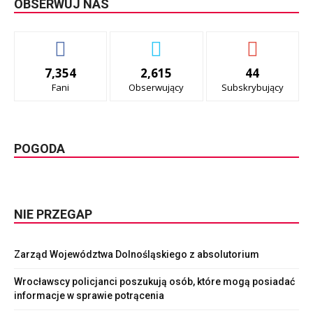
OBSERWUJ NAS
7,354
2,615
44
Fani
Obserwujący
Subskrybujący
POGODA
NIE PRZEGAP
Zarząd Województwa Dolnośląskiego z absolutorium
Wrocławscy policjanci poszukują osób, które mogą posiadać
informacje w sprawie potrącenia