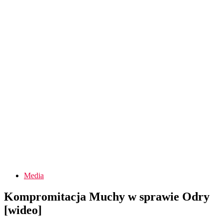
Media
Kompromitacja Muchy w sprawie Odry
[wideo]