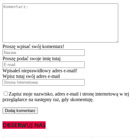
Proszę wpisać swój komentarz!
Proszę podać swoje imię tutaj
Wpisałeś nieprawidłowy adres e-mail!
Wpisz tutaj swój adres e-mail
Zapisz moje nazwisko, adres e-mail i stronę internetową w tej
przeglądarce na następny raz, gdy skomentuję.
OBSERWUJ NAS