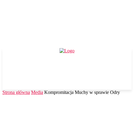
Strona główna
Media
Kompromitacja Muchy w sprawie Odry