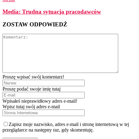
Media: Trudna sytuacja pracodawców
ZOSTAW ODPOWIEDŹ
Proszę wpisać swój komentarz!
Proszę podać swoje imię tutaj
Wpisałeś nieprawidłowy adres e-mail!
Wpisz tutaj swój adres e-mail
Zapisz moje nazwisko, adres e-mail i stronę internetową w tej
przeglądarce na następny raz, gdy skomentuję.