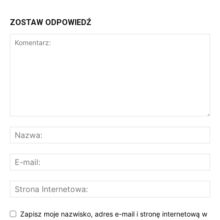
ZOSTAW ODPOWIEDŹ
Zapisz moje nazwisko, adres e-mail i stronę internetową w