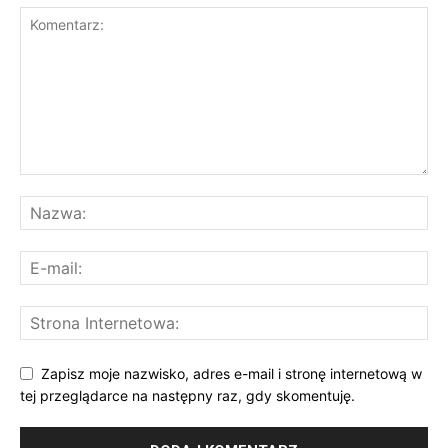
Zapisz moje nazwisko, adres e-mail i stronę internetową w
tej przeglądarce na następny raz, gdy skomentuję.