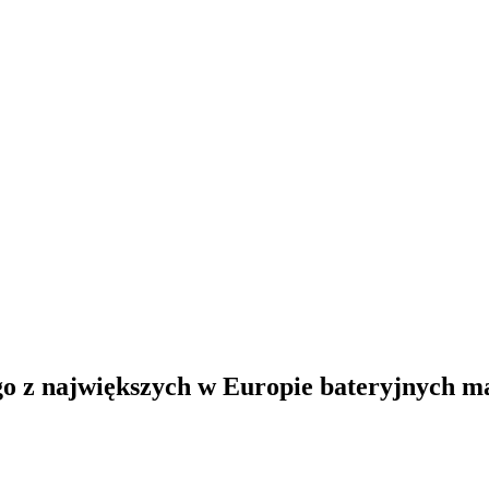
o z największych w Europie bateryjnych m