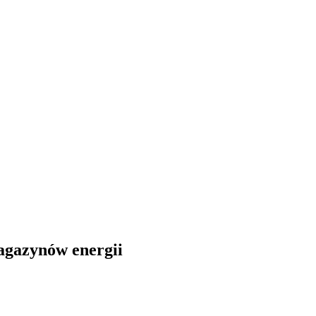
agazynów energii