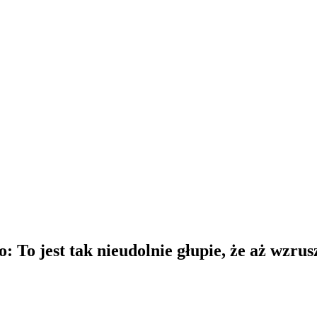
 To jest tak nieudolnie głupie, że aż wzrus