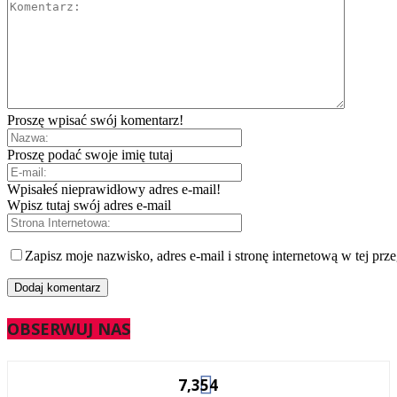
Proszę wpisać swój komentarz!
Proszę podać swoje imię tutaj
Wpisałeś nieprawidłowy adres e-mail!
Wpisz tutaj swój adres e-mail
Zapisz moje nazwisko, adres e-mail i stronę internetową w tej prz
OBSERWUJ NAS
7,354