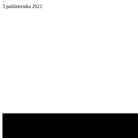
-
3 października 2022