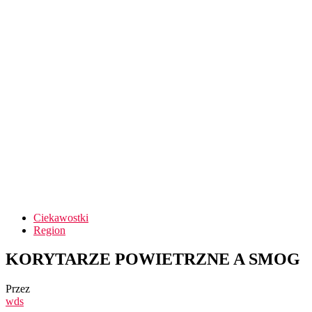
Ciekawostki
Region
KORYTARZE POWIETRZNE A SMOG
Przez
wds