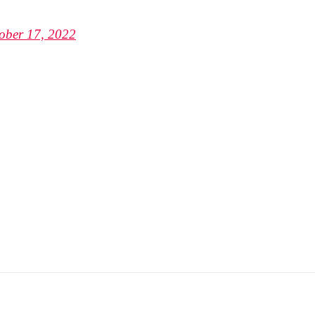
ober 17, 2022