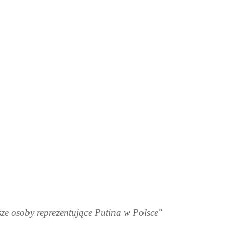
jsze osoby reprezentujące Putina w Polsce"