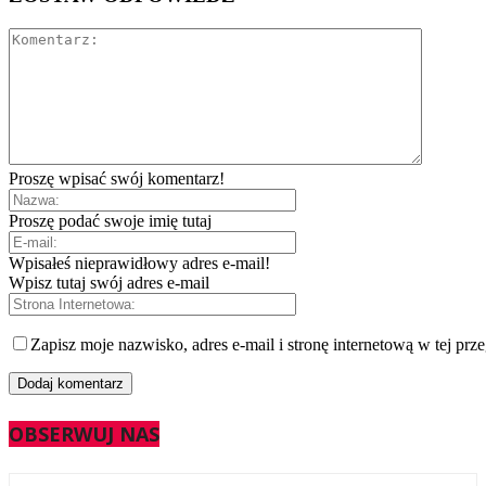
Proszę wpisać swój komentarz!
Proszę podać swoje imię tutaj
Wpisałeś nieprawidłowy adres e-mail!
Wpisz tutaj swój adres e-mail
Zapisz moje nazwisko, adres e-mail i stronę internetową w tej prz
OBSERWUJ NAS