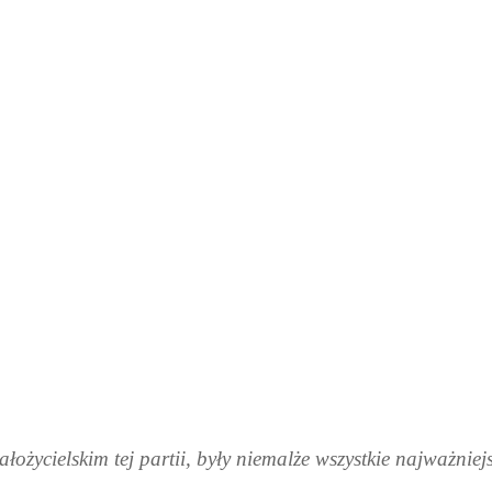
ałożycielskim tej partii, były niemalże wszystkie najważnie