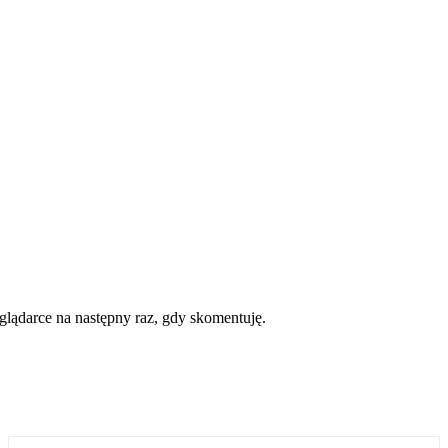
eglądarce na następny raz, gdy skomentuję.