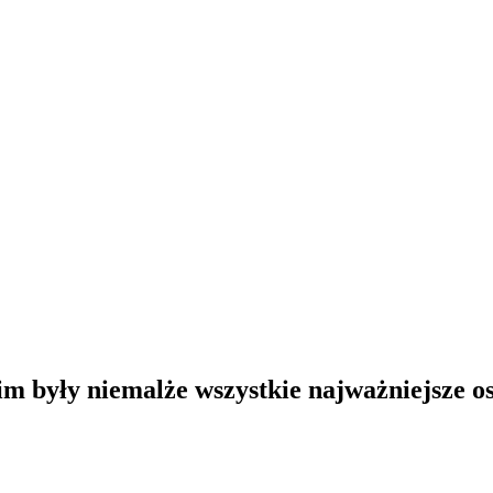
kim były niemalże wszystkie najważniejsze o