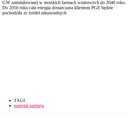
GW zainstalowanej w morskich farmach wiatrowych do 2040 roku.
Do 2050 roku cała energia dostarczana klientom PGE będzie
pochodziła ze źródeł odnawialnych
TAGI
materiał partnera