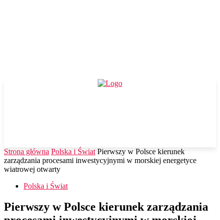
Strona główna
Polska i Świat
Pierwszy w Polsce kierunek
zarządzania procesami inwestycyjnymi w morskiej energetyce
wiatrowej otwarty
Polska i Świat
Pierwszy w Polsce kierunek zarządzania
procesami inwestycyjnymi w morskiej