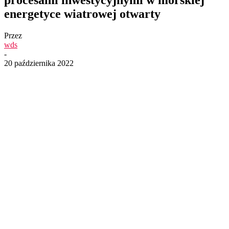
energetyce wiatrowej otwarty
Przez
wds
-
20 października 2022