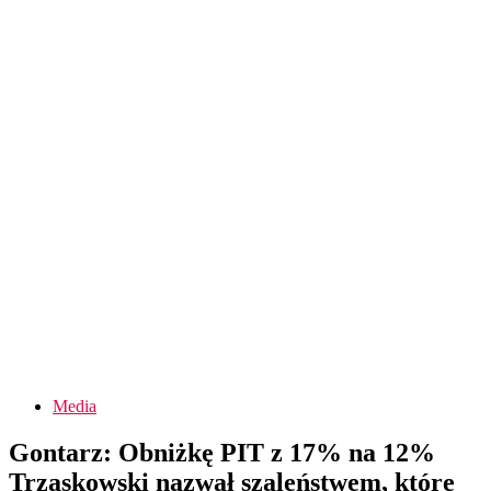
Media
Gontarz: Obniżkę PIT z 17% na 12%
Trzaskowski nazwał szaleństwem, które