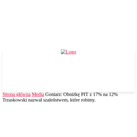
Strona główna
Media
Gontarz: Obniżkę PIT z 17% na 12%
Trzaskowski nazwał szaleństwem, które robimy.