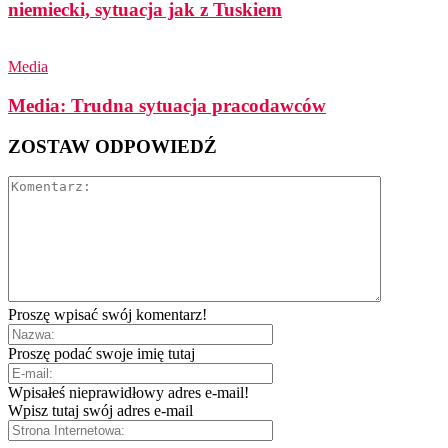
niemiecki, sytuacja jak z Tuskiem
Media
Media: Trudna sytuacja pracodawców
ZOSTAW ODPOWIEDŹ
Proszę wpisać swój komentarz!
Proszę podać swoje imię tutaj
Wpisałeś nieprawidłowy adres e-mail!
Wpisz tutaj swój adres e-mail