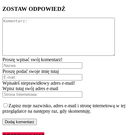
ZOSTAW ODPOWIEDŹ
Proszę wpisać swój komentarz!
Proszę podać swoje imię tutaj
Wpisałeś nieprawidłowy adres e-mail!
Wpisz tutaj swój adres e-mail
Zapisz moje nazwisko, adres e-mail i stronę internetową w tej
przeglądarce na następny raz, gdy skomentuję.