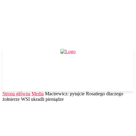
Strona główna
Media
Macirewicz: pytajcie Rosatiego dlaczego
żołnierze WSI ukradli pieniądze