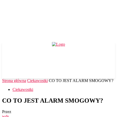
Strona główna
Ciekawostki
CO TO JEST ALARM SMOGOWY?
Ciekawostki
CO TO JEST ALARM SMOGOWY?
Przez
wds