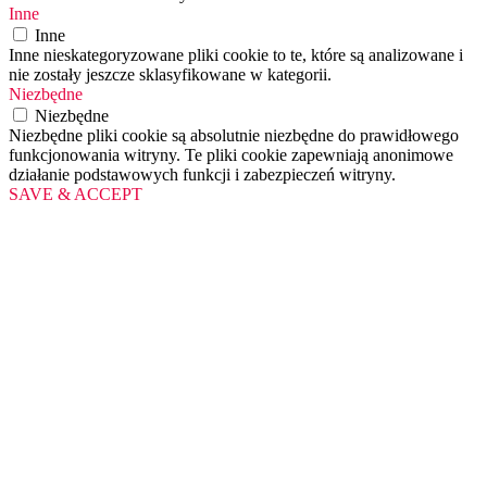
Inne
Inne
Inne nieskategoryzowane pliki cookie to te, które są analizowane i
nie zostały jeszcze sklasyfikowane w kategorii.
Niezbędne
Niezbędne
Niezbędne pliki cookie są absolutnie niezbędne do prawidłowego
funkcjonowania witryny. Te pliki cookie zapewniają anonimowe
działanie podstawowych funkcji i zabezpieczeń witryny.
SAVE & ACCEPT