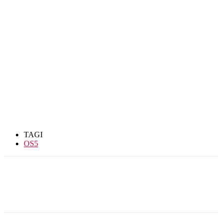
TAGI
OS5