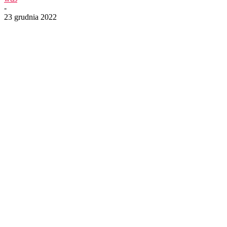
-
23 grudnia 2022