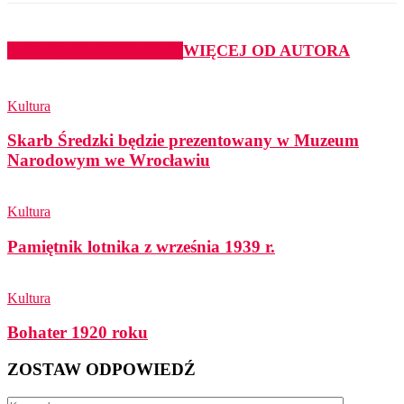
PODOBNE ARTYKUŁY
WIĘCEJ OD AUTORA
Kultura
Skarb Średzki będzie prezentowany w Muzeum
Narodowym we Wrocławiu
Kultura
Pamiętnik lotnika z września 1939 r.
Kultura
Bohater 1920 roku
ZOSTAW ODPOWIEDŹ