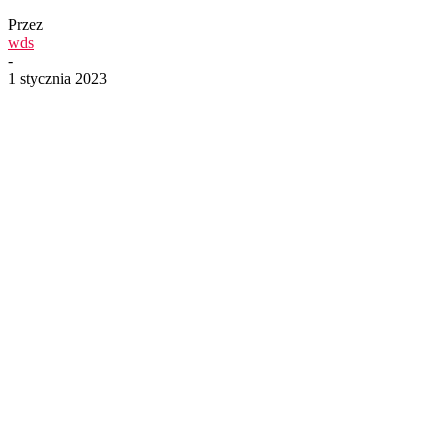
Przez
wds
-
1 stycznia 2023