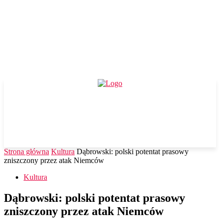
Strona główna
Kultura
Dąbrowski: polski potentat prasowy
zniszczony przez atak Niemców
Kultura
Dąbrowski: polski potentat prasowy
zniszczony przez atak Niemców