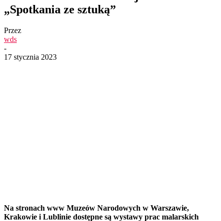
„Spotkania ze sztuką”
Przez
wds
-
17 stycznia 2023
Na stronach www Muzeów Narodowych w Warszawie,
Krakowie i Lublinie dostępne są wystawy prac malarskich