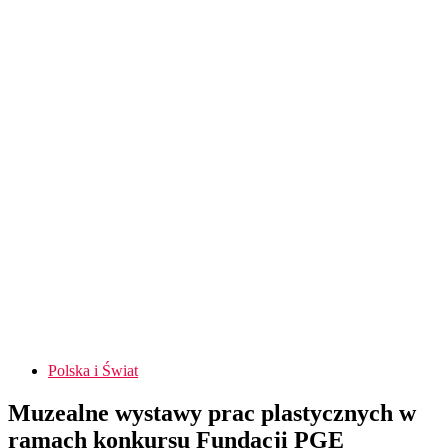
Polska i Świat
Muzealne wystawy prac plastycznych w
ramach konkursu Fundacji PGE