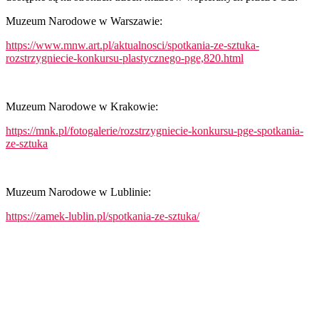
Muzeum Narodowe w Warszawie:
https://www.mnw.art.pl/aktualnosci/spotkania-ze-sztuka-
rozstrzygniecie-konkursu-plastycznego-pge,820.html
Muzeum Narodowe w Krakowie:
https://mnk.pl/fotogalerie/rozstrzygniecie-konkursu-pge-spotkania-
ze-sztuka
Muzeum Narodowe w Lublinie:
https://zamek-lublin.pl/spotkania-ze-sztuka/