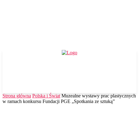
Strona główna
Polska i Świat
Muzealne wystawy prac plastycznych
w ramach konkursu Fundacji PGE „Spotkania ze sztuką”