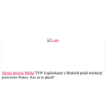
Strona główna
Media
TVP: Łapówkarze z Brukseli pisali rezolucje
przeciwko Polsce. Kto za to płacił?