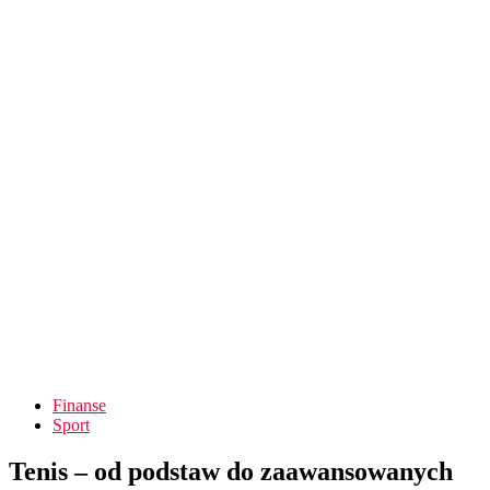
Finanse
Sport
Tenis – od podstaw do zaawansowanych