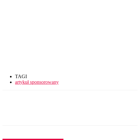
TAGI
artykuł sponsorowany