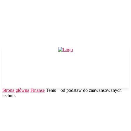
Strona główna
Finanse
Tenis – od podstaw do zaawansowanych
technik