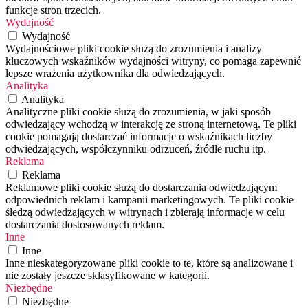
funkcje stron trzecich.
Wydajność
Wydajność
Wydajnościowe pliki cookie służą do zrozumienia i analizy
kluczowych wskaźników wydajności witryny, co pomaga zapewnić
lepsze wrażenia użytkownika dla odwiedzających.
Analityka
Analityka
Analityczne pliki cookie służą do zrozumienia, w jaki sposób
odwiedzający wchodzą w interakcję ze stroną internetową. Te pliki
cookie pomagają dostarczać informacje o wskaźnikach liczby
odwiedzających, współczynniku odrzuceń, źródle ruchu itp.
Reklama
Reklama
Reklamowe pliki cookie służą do dostarczania odwiedzającym
odpowiednich reklam i kampanii marketingowych. Te pliki cookie
śledzą odwiedzających w witrynach i zbierają informacje w celu
dostarczania dostosowanych reklam.
Inne
Inne
Inne nieskategoryzowane pliki cookie to te, które są analizowane i
nie zostały jeszcze sklasyfikowane w kategorii.
Niezbędne
Niezbędne