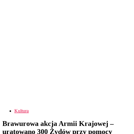
Kultura
Brawurowa akcja Armii Krajowej –
uratowano 300 Żydów przy pomocy