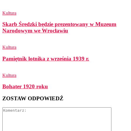
Kultura
Skarb Średzki będzie prezentowany w Muzeum
Narodowym we Wrocławiu
Kultura
Pamiętnik lotnika z września 1939 r.
Kultura
Bohater 1920 roku
ZOSTAW ODPOWIEDŹ