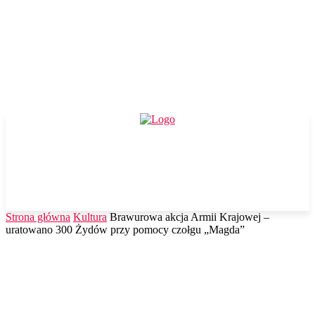
Strona główna
Kultura
Brawurowa akcja Armii Krajowej –
uratowano 300 Żydów przy pomocy czołgu „Magda”