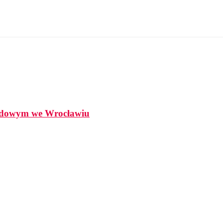
odowym we Wrocławiu