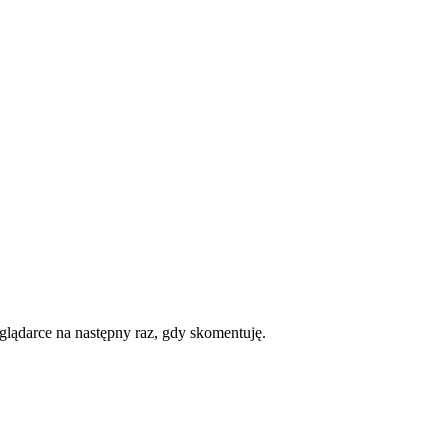
eglądarce na następny raz, gdy skomentuję.