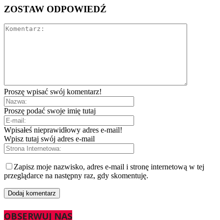
ZOSTAW ODPOWIEDŹ
Proszę wpisać swój komentarz!
Proszę podać swoje imię tutaj
Wpisałeś nieprawidłowy adres e-mail!
Wpisz tutaj swój adres e-mail
Zapisz moje nazwisko, adres e-mail i stronę internetową w tej
przeglądarce na następny raz, gdy skomentuję.
OBSERWUJ NAS