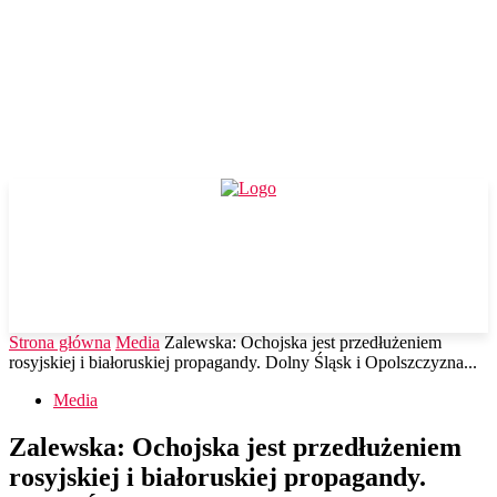
Strona główna
Media
Zalewska: Ochojska jest przedłużeniem
rosyjskiej i białoruskiej propagandy. Dolny Śląsk i Opolszczyzna...
Media
Zalewska: Ochojska jest przedłużeniem
rosyjskiej i białoruskiej propagandy.