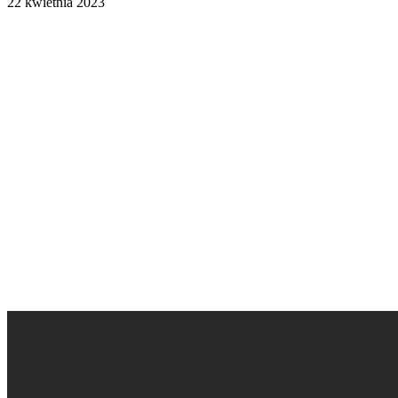
22 kwietnia 2023