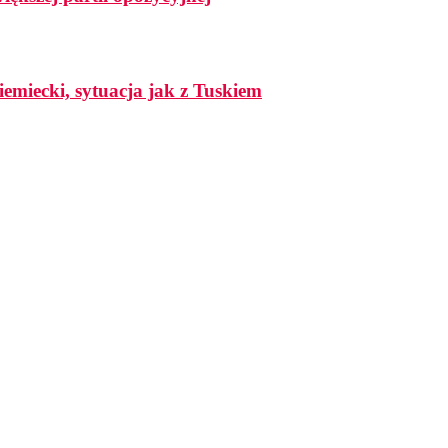
iemiecki, sytuacja jak z Tuskiem