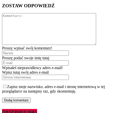
ZOSTAW ODPOWIEDŹ
Proszę wpisać swój komentarz!
Proszę podać swoje imię tutaj
Wpisałeś nieprawidłowy adres e-mail!
Wpisz tutaj swój adres e-mail
Zapisz moje nazwisko, adres e-mail i stronę internetową w tej
przeglądarce na następny raz, gdy skomentuję.
OBSERWUJ NAS