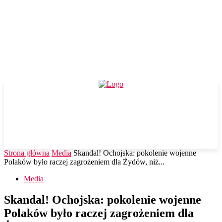
Strona główna
Media
Skandal! Ochojska: pokolenie wojenne
Polaków było raczej zagrożeniem dla Żydów, niż...
Media
Skandal! Ochojska: pokolenie wojenne
Polaków było raczej zagrożeniem dla