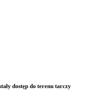
tały dostęp do terenu tarczy