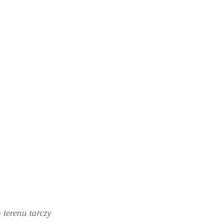
 terenu tarczy