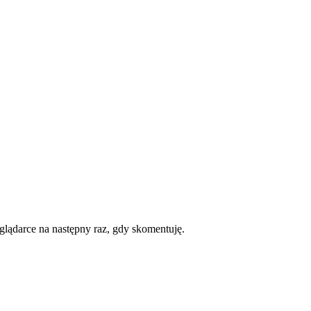
eglądarce na następny raz, gdy skomentuję.